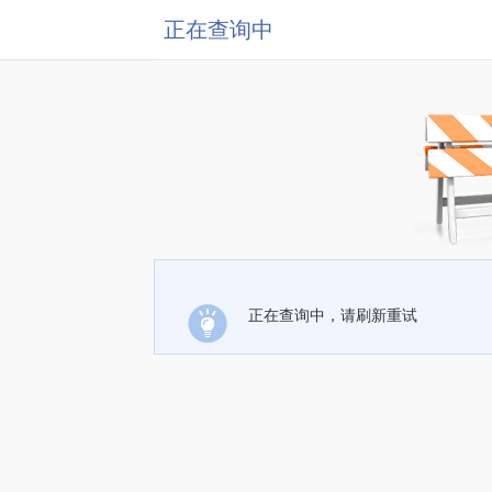
正在查询中
正在查询中，请刷新重试