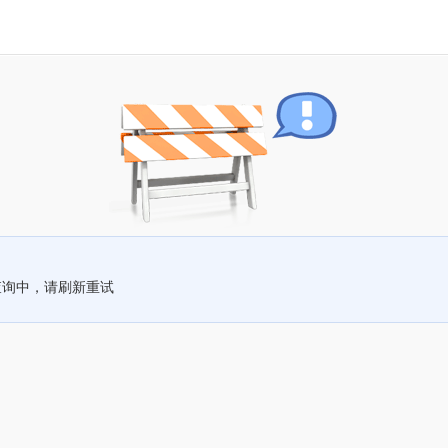
查询中，请刷新重试