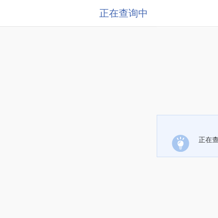
正在查询中
正在